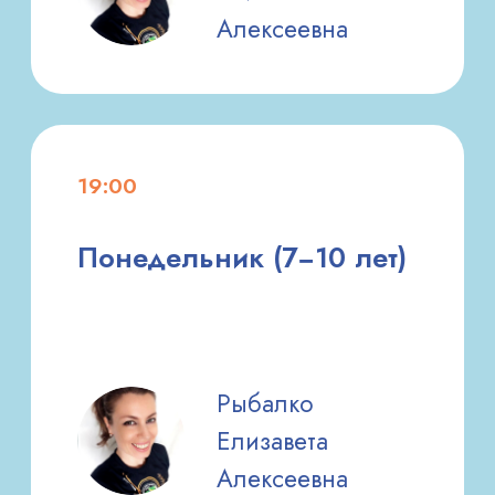
НАШИ ПЕДАГОГИ