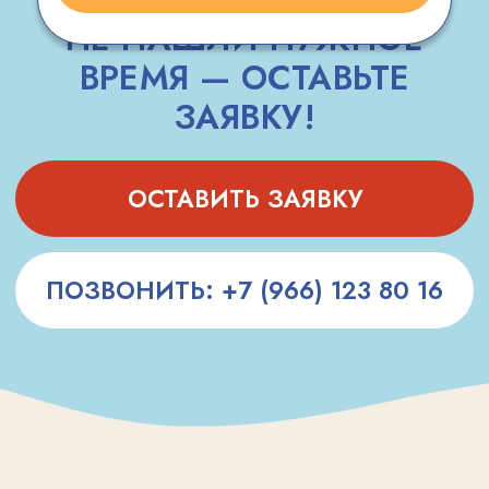
Оформляя заявку, я согласен с
политикой
конфиденциальности
и
офертой
.
ПОДОБРАТЬ ЗАНЯТИЕ