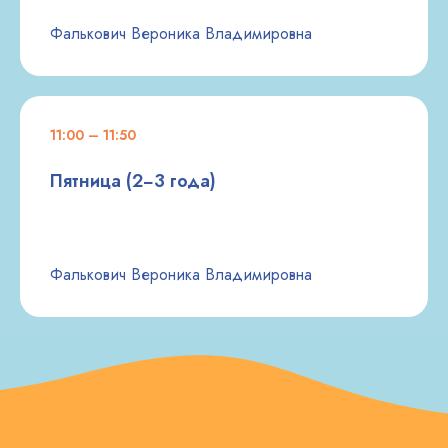
Фалькович Вероника Владимировна
11:00 – 11:50
Пятница (2−3 года)
Фалькович Вероника Владимировна
ЗАПИШИТЕСЬ СЕЙЧАС