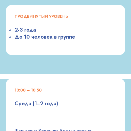
ПОЗНАКОМИТЬСЯ С ВОСПИТАТЕЛЯМИ
ПРОДВИНУТЫЙ УРОВЕНЬ
2-3 года
До 10 человек в группе
ОТЗЫВЫ
10:00 – 10:50
Среда (1−2 года)
Фалькович Вероника Владимировна