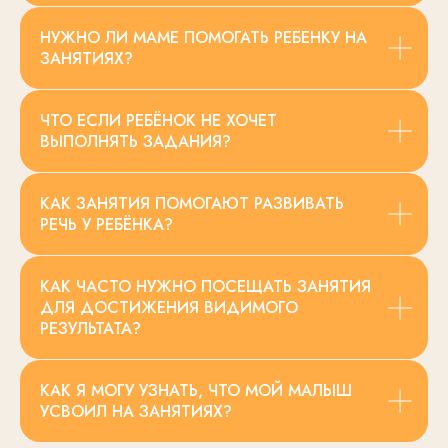
НУЖНО ЛИ МАМЕ ПОМОГАТЬ РЕБЕНКУ НА
ЗАНЯТИЯХ?
ЧТО ЕСЛИ РЕБЁНОК НЕ ХОЧЕТ
ВЫПОЛНЯТЬ ЗАДАНИЯ?
КАК ЗАНЯТИЯ ПОМОГАЮТ РАЗВИВАТЬ
РЕЧЬ У РЕБЁНКА?
КАК ЧАСТО НУЖНО ПОСЕЩАТЬ ЗАНЯТИЯ
ДЛЯ ДОСТИЖЕНИЯ ВИДИМОГО
РЕЗУЛЬТАТА?
КАК Я МОГУ УЗНАТЬ, ЧТО МОЙ МАЛЫШ
УСВОИЛ НА ЗАНЯТИЯХ?