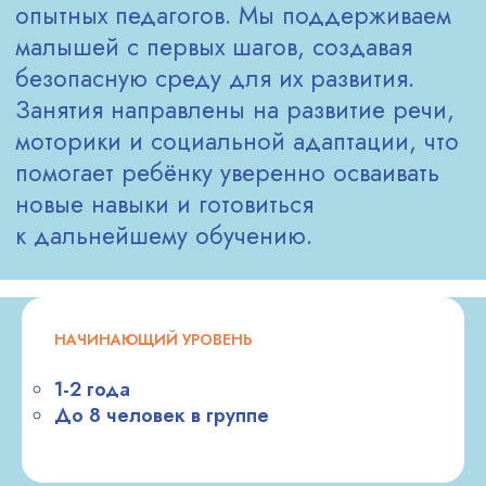
ЭКСПЕРТЫ
ПО ДЕТСКОМУ
РАЗВИТИЮ
НАЧИНАЮЩИЙ УРОВЕНЬ
1-2 года
До 8 человек в группе