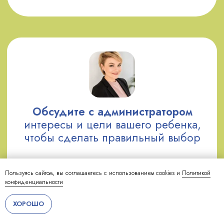
Пользуясь сайтом, вы соглашаетесь с использованием cookies и
Политикой
конфиденциальности
ХОРОШО