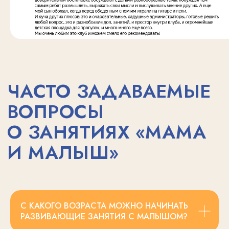
С КАКОГО ВОЗРАСТА МОЖНО НАЧИНАТЬ
РАЗВИВАЮЩИЕ ЗАНЯТИЯ С МАЛЫШОМ?