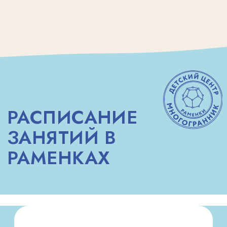
НАШИ ПЕДАГОГИ
ДРУЖИНИНА МАРИЯ
Подготовка к школе