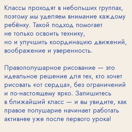
ОТЗЫВЫ