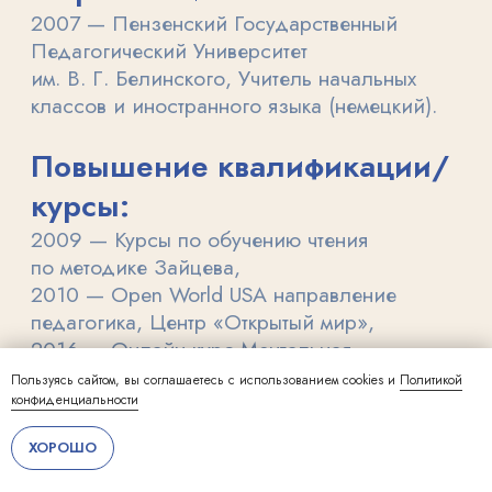
Пользуясь сайтом, вы соглашаетесь с использованием cookies и
Политикой
конфиденциальности
ХОРОШО