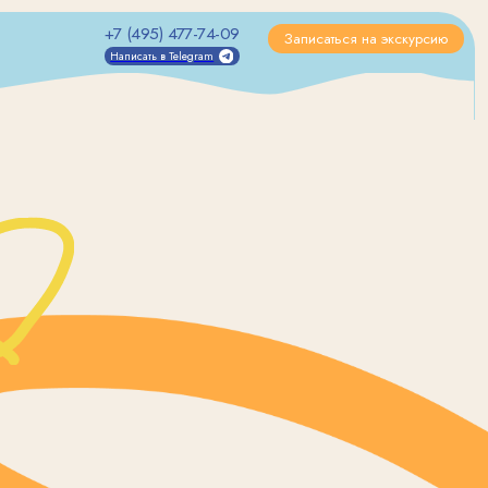
7 (495) 477-74-09
7 (495) 477-74-09
Записаться на экскурсию
Записаться на экскурсию
аписать в Telegram
аписать в Telegram