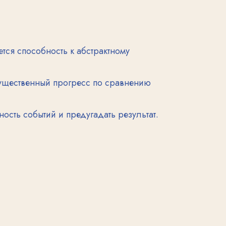
 прогресс по сравнению
и предугадать результат.