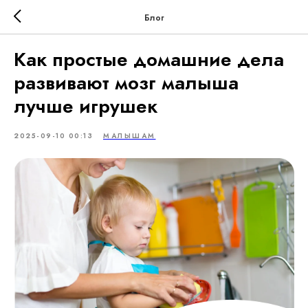
Блог
Как простые домашние дела
развивают мозг малыша
лучше игрушек
2025-09-10 00:13
МАЛЫШАМ